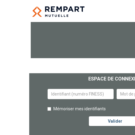
ESPACE DE CONNEX
Mémoriser mes identifiants
Valider