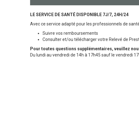
LE SERVICE DE SANTÉ DISPONIBLE 7J/7, 24H/24
Avec ce service adapté pour les professionnels de santé
Suivre vos remboursements
Consulter et/ou télécharger votre Relevé de Pres
Pour toutes questions supplémentaires, veuillez nous
Du lundi au vendredi de 14h à 17h45 sauf le vendredi 17